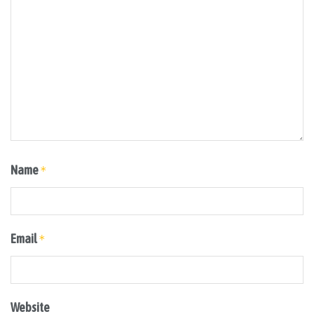
Name
*
Email
*
Website