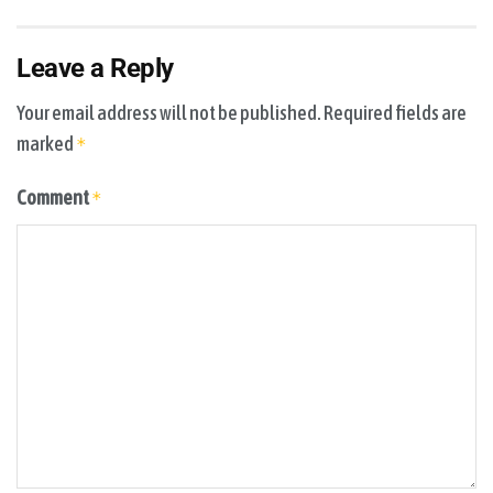
Leave a Reply
Your email address will not be published.
Required fields are
marked
*
Comment
*