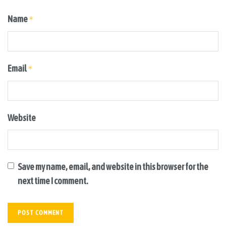
Name
*
Email
*
Website
Save my name, email, and website in this browser for the
next time I comment.