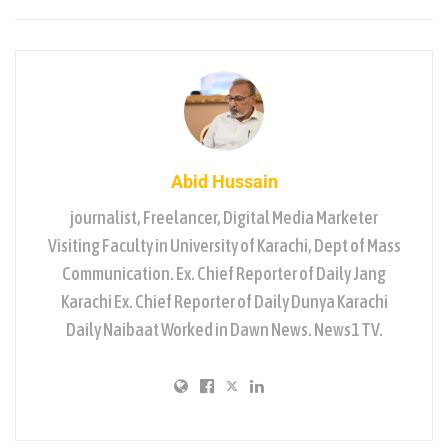
Abid Hussain
journalist, Freelancer, Digital Media Marketer
Visiting Faculty in University of Karachi, Dept of Mass
Communication. Ex. Chief Reporter of Daily Jang
Karachi Ex. Chief Reporter of Daily Dunya Karachi
Daily Naibaat Worked in Dawn News. News1 TV.