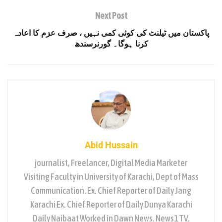
Next Post
پاکستان میں ٹیلنٹ کی کوئی کمی نہیں ، صرف عزم کا اعادہ
کرنا ہوگا۔ گورنرسندھ
Abid Hussain
journalist, Freelancer, Digital Media Marketer
Visiting Faculty in University of Karachi, Dept of Mass
Communication. Ex. Chief Reporter of Daily Jang
Karachi Ex. Chief Reporter of Daily Dunya Karachi
Daily Naibaat Worked in Dawn News. News1 TV.