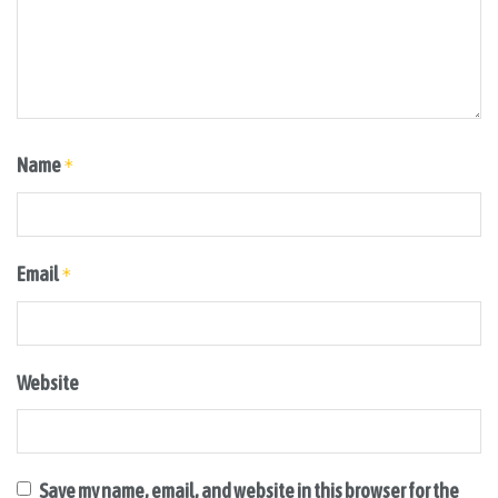
Name
*
Email
*
Website
Save my name, email, and website in this browser for the