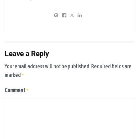
Leave a Reply
Your email address will not be published.
Required fields are
marked
*
Comment
*