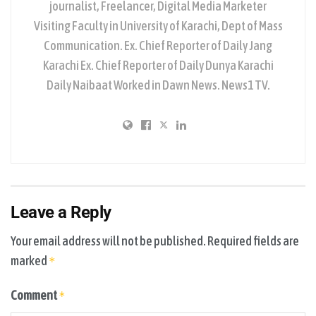
journalist, Freelancer, Digital Media Marketer
Visiting Faculty in University of Karachi, Dept of Mass
Communication. Ex. Chief Reporter of Daily Jang
Karachi Ex. Chief Reporter of Daily Dunya Karachi
Daily Naibaat Worked in Dawn News. News1 TV.
Leave a Reply
Your email address will not be published.
Required fields are
marked
*
Comment
*