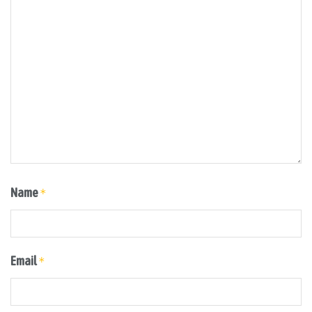
Name
*
Email
*