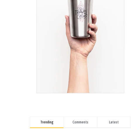
Trending
Comments
Latest