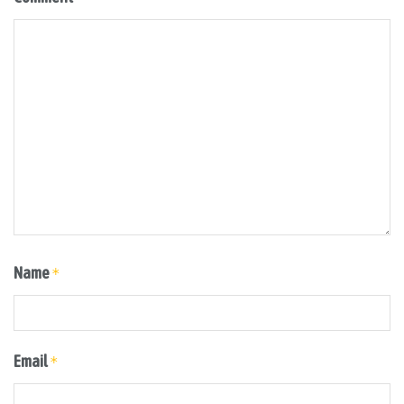
Name
*
Email
*