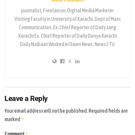
journalist, Freelancer, Digital Media Marketer
Visiting Faculty in University of Karachi, Dept of Mass
Communication. Ex. Chief Reporter of Daily Jang
Karachi Ex. Chief Reporter of Daily Dunya Karachi
Daily Naibaat Worked in Dawn News. News1 TV.
Leave a Reply
Your email address will not be published.
Required fields are
marked
*
Comment
*