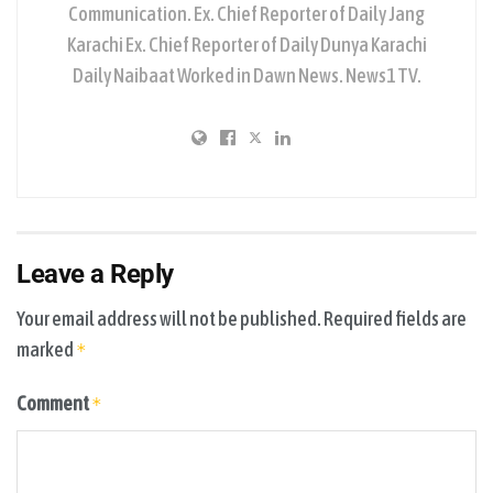
Communication. Ex. Chief Reporter of Daily Jang
Karachi Ex. Chief Reporter of Daily Dunya Karachi
Daily Naibaat Worked in Dawn News. News1 TV.
Leave a Reply
Your email address will not be published.
Required fields are
marked
*
Comment
*