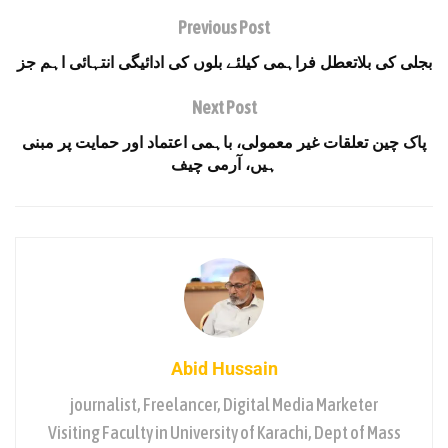
Previous Post
بجلی کی بلاتعطل فراہمی کیلئے بلوں کی ادائیگی انتہائی اہم جز
Next Post
پاک چین تعلقات غیر معمولی، باہمی اعتماد اور حمایت پر مبنی
ہیں، آرمی چیف
Abid Hussain
journalist, Freelancer, Digital Media Marketer
Visiting Faculty in University of Karachi, Dept of Mass