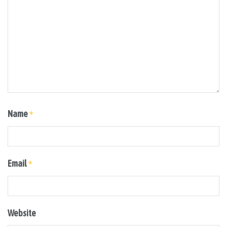
Name
*
Email
*
Website