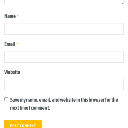
Name
*
Email
*
Website
Save my name, email, and website in this browser for the
next time I comment.