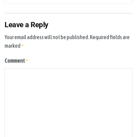
Leave a Reply
Your email address will not be published.
Required fields are
marked
*
Comment
*