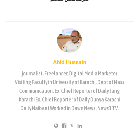
Abid Hussain
journalist, Freelancer, Digital Media Marketer
Visiting Faculty in University of Karachi, Dept of Mass
Communication. Ex. Chief Reporter of Daily Jang
Karachi Ex. Chief Reporter of Daily Dunya Karachi
Daily Naibaat Worked in Dawn News. News1 TV.