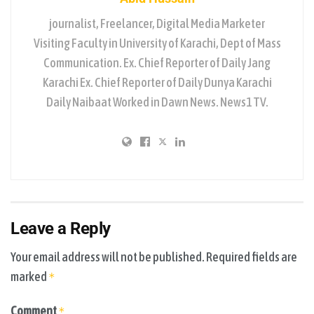
journalist, Freelancer, Digital Media Marketer
Visiting Faculty in University of Karachi, Dept of Mass
Communication. Ex. Chief Reporter of Daily Jang
Karachi Ex. Chief Reporter of Daily Dunya Karachi
Daily Naibaat Worked in Dawn News. News1 TV.
Leave a Reply
Your email address will not be published.
Required fields are
marked
*
Comment
*