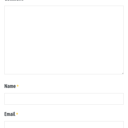
Name
*
Email
*