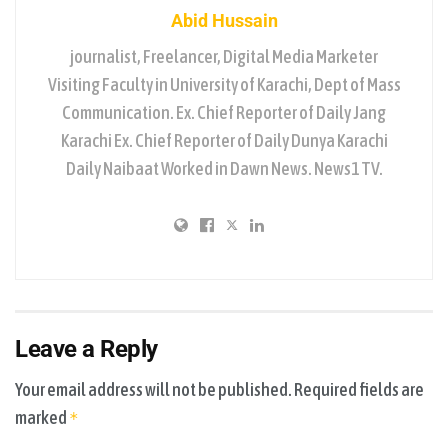
Abid Hussain
journalist, Freelancer, Digital Media Marketer
Visiting Faculty in University of Karachi, Dept of Mass
Communication. Ex. Chief Reporter of Daily Jang
Karachi Ex. Chief Reporter of Daily Dunya Karachi
Daily Naibaat Worked in Dawn News. News1 TV.
Leave a Reply
Your email address will not be published.
Required fields are
marked
*