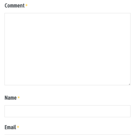
Comment
*
Name
*
Email
*