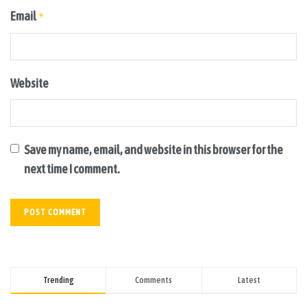
Email
*
Website
Save my name, email, and website in this browser for the
next time I comment.
Trending
Comments
Latest