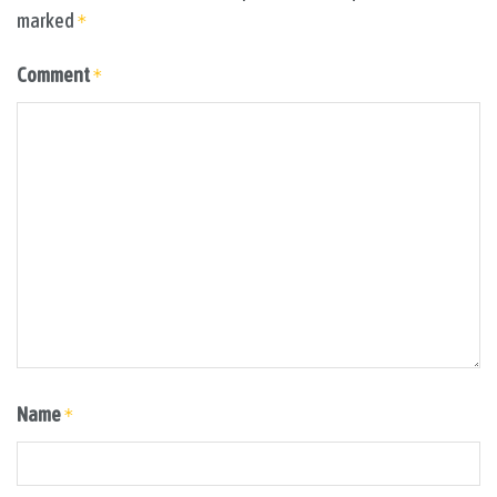
marked
*
Comment
*
Name
*