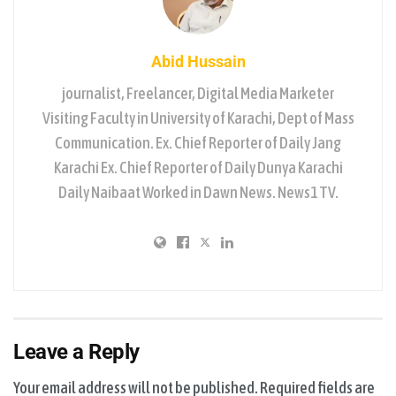
Abid Hussain
journalist, Freelancer, Digital Media Marketer
Visiting Faculty in University of Karachi, Dept of Mass
Communication. Ex. Chief Reporter of Daily Jang
Karachi Ex. Chief Reporter of Daily Dunya Karachi
Daily Naibaat Worked in Dawn News. News1 TV.
Leave a Reply
Your email address will not be published.
Required fields are