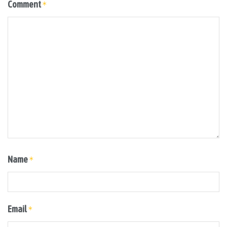
Comment
*
Name
*
Email
*