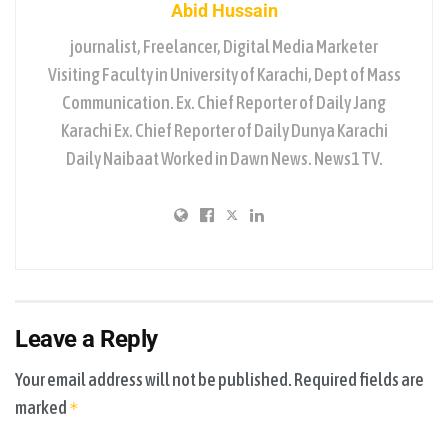
Abid Hussain
journalist, Freelancer, Digital Media Marketer
Visiting Faculty in University of Karachi, Dept of Mass
Communication. Ex. Chief Reporter of Daily Jang
Karachi Ex. Chief Reporter of Daily Dunya Karachi
Daily Naibaat Worked in Dawn News. News1 TV.
Leave a Reply
Your email address will not be published.
Required fields are
marked
*